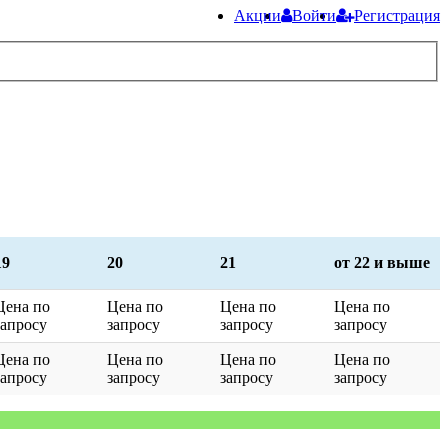
Акции
Войти
Регистрация
19
20
21
от 22 и выше
Цена по
Цена по
Цена по
Цена по
запросу
запросу
запросу
запросу
Цена по
Цена по
Цена по
Цена по
запросу
запросу
запросу
запросу