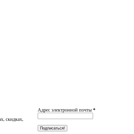
Адрес электронной почты
*
х, скидках,