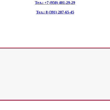
Тел.: +7 (950) 401-29-29
Тел.: 8 (391) 287-65-45