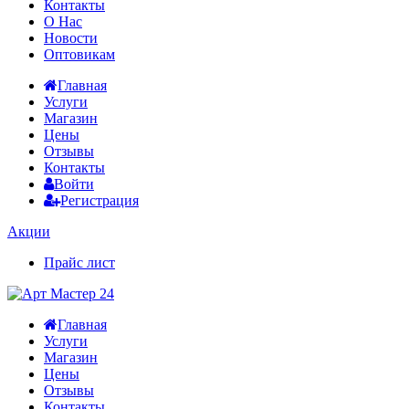
Контакты
О Нас
Новости
Оптовикам
Главная
Услуги
Магазин
Цены
Отзывы
Контакты
Войти
Регистрация
Акции
Прайс лист
Главная
Услуги
Магазин
Цены
Отзывы
Контакты