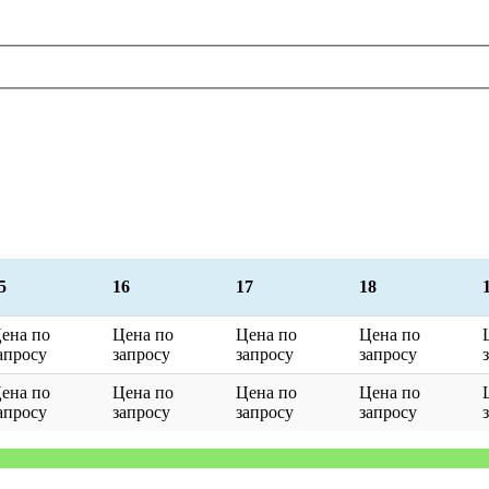
5
16
17
18
ена по
Цена по
Цена по
Цена по
апросу
запросу
запросу
запросу
ена по
Цена по
Цена по
Цена по
апросу
запросу
запросу
запросу