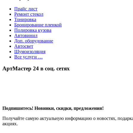
Прайс лист
Ремонт стекол
Тонировка
Бронирование пленкой
Полировка кузова
Автовинил
Доп. оборудование
Автосвет
Шумоизоляция
Все услуги …
АртМастер 24 в соц. сетях
Подпишитесь! Новинки, скидки, предложения!
Получайте самую актуальную информацию о новостях, подарка
акциях.