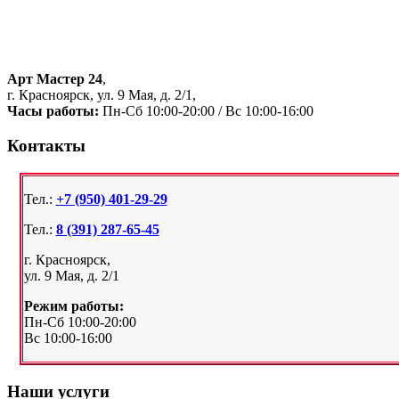
Арт Мастер 24
,
г. Красноярск, ул. 9 Мая, д. 2/1,
Часы работы:
Пн-Сб 10:00-20:00 / Вс 10:00-16:00
Контакты
Тел.:
+7 (950) 401-29-29
Тел.:
8 (391) 287-65-45
г. Красноярск,
ул. 9 Мая, д. 2/1
Режим работы:
Пн-Сб 10:00-20:00
Вс 10:00-16:00
Наши услуги