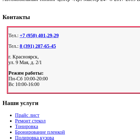
Контакты
Тел.:
+7 (950) 401-29-29
Тел.:
8 (391) 287-65-45
г. Красноярск,
ул. 9 Мая, д. 2/1
Режим работы:
Пн-Сб 10:00-20:00
Вс 10:00-16:00
Наши услуги
Прайс лист
Ремонт стекол
Тонировка
Бронирование пленкой
Полировка кузова