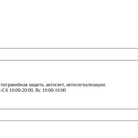
тигравийная защита, автосвет, автосигнализации.
-Сб 10:00-20:00, Вс 10:00-16:00